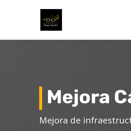
Mejora C
Mejora de infraestruct