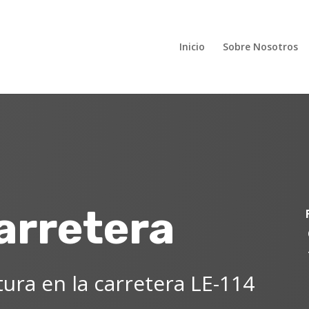
Inicio
Sobre Nosotros
arretera
ura en la carretera LE-114