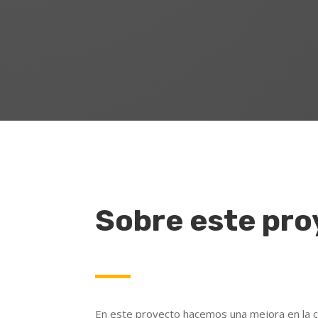
Sobre este pro
En este proyecto hacemos una mejora en la c